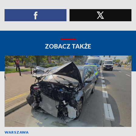
ZOBACZ TAKŻE
WARSZAWA