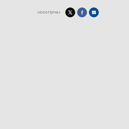
UDOSTĘPNIJ: