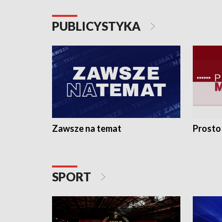
PUBLICYSTYKA
Zawsze na temat
Prosto
SPORT