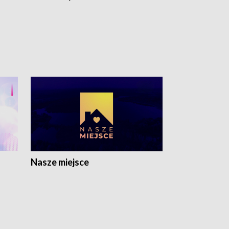
Nasze miejsce