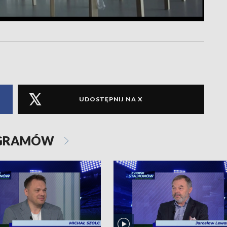
UDOSTĘPNIJ NA X
OGRAMÓW