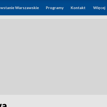
wstanie Warszawskie
Programy
Kontakt
Więcej
wa