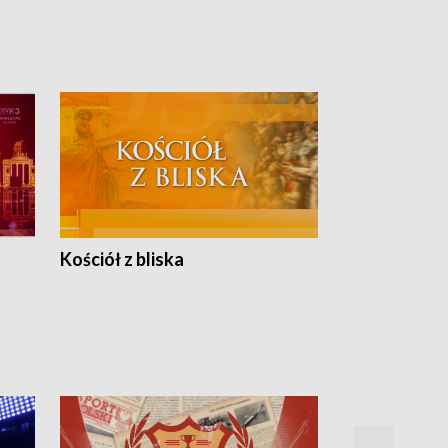
Kościół z bliska