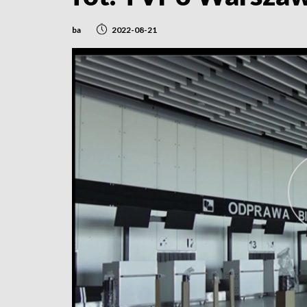
ba
2022-08-21