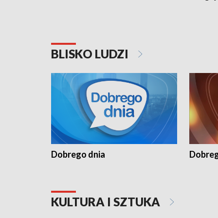
BLISKO LUDZI
Dobrego dnia
Dobreg
KULTURA I SZTUKA