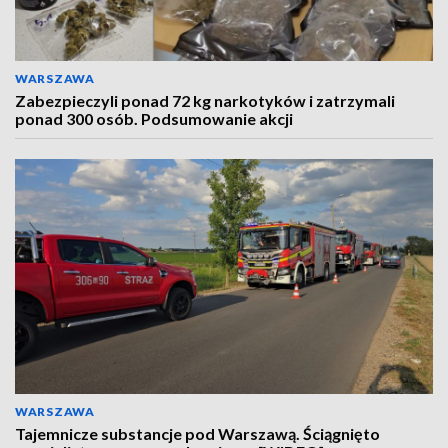
WARSZAWA
Zabezpieczyli ponad 72 kg narkotyków i zatrzymali
ponad 300 osób. Podsumowanie akcji
WARSZAWA
Tajemnicze substancje pod Warszawą. Ściągnięto