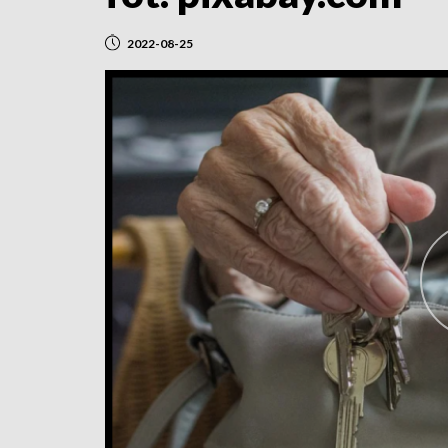
2022-08-25