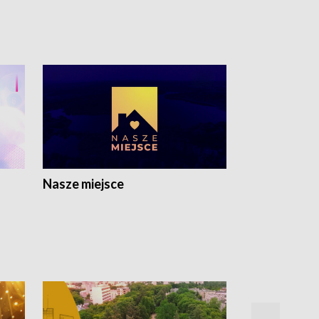
Nasze miejsce