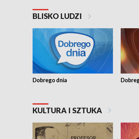
BLISKO LUDZI
Dobrego dnia
Dobreg
KULTURA I SZTUKA