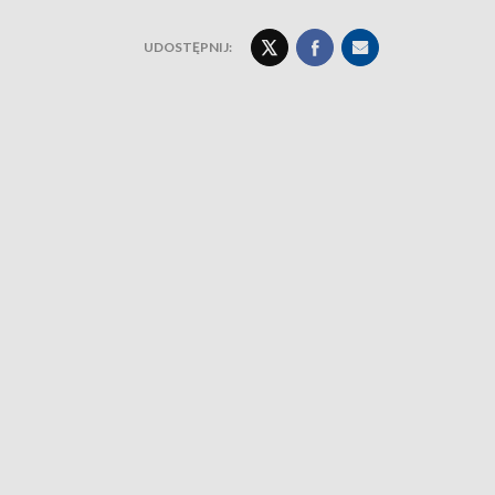
UDOSTĘPNIJ: