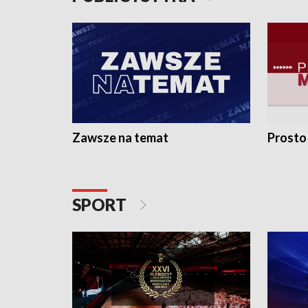
Zawsze na temat
Prosto
SPORT