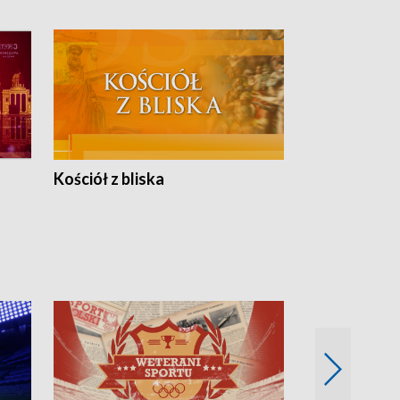
Kościół z bliska