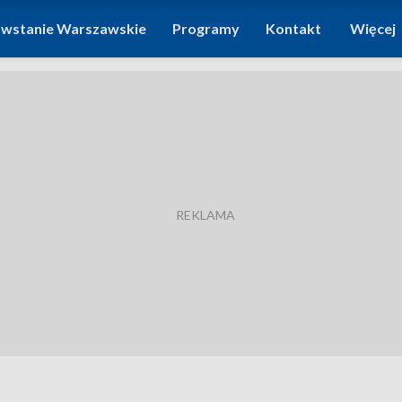
wstanie Warszawskie
Programy
Kontakt
Więcej