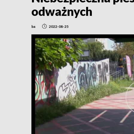
odważnych
ba
2022-08-25