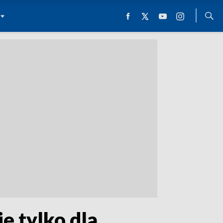
e tylko dla