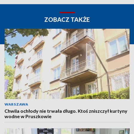
ZOBACZ TAKŻE
WARSZAWA
Chwila ochłody nie trwała długo. Ktoś zniszczył kurtyny
wodne w Pruszkowie