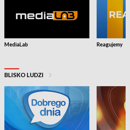
MediaLab
Reagujemy
BLISKO LUDZI