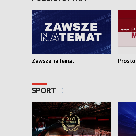
Zawsze na temat
Prosto
SPORT