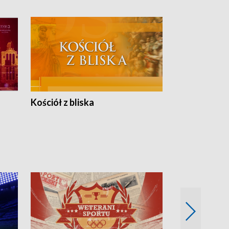
Kościół z bliska