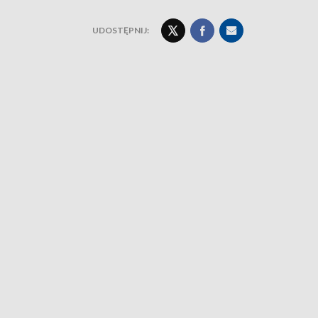
UDOSTĘPNIJ: