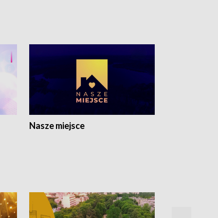
Nasze miejsce