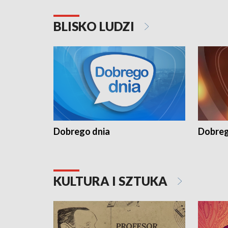
BLISKO LUDZI
Dobrego dnia
Dobreg
KULTURA I SZTUKA