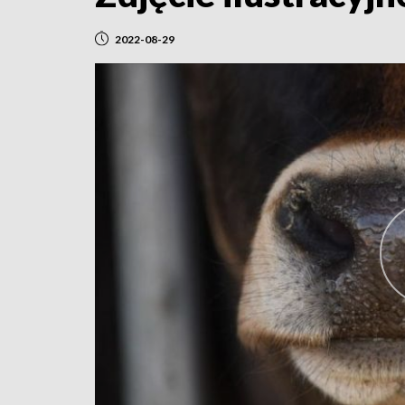
2022-08-29