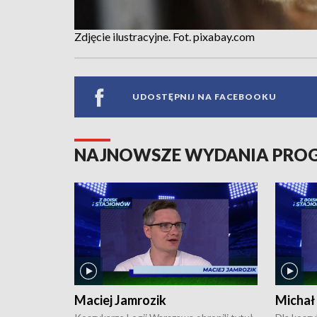
Zdjęcie ilustracyjne. Fot. pixabay.com
UDOSTĘPNIJ NA FACEBOOKU
NAJNOWSZE WYDANIA PR
Maciej Jamrozik
Michał