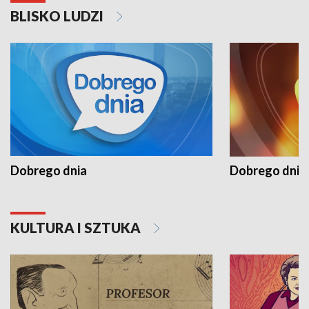
BLISKO LUDZI
Dobrego dnia
Dobrego dnia 
KULTURA I SZTUKA