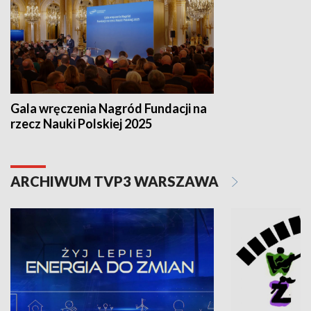
Gala wręczenia Nagród Fundacji na
rzecz Nauki Polskiej 2025
ARCHIWUM TVP3 WARSZAWA