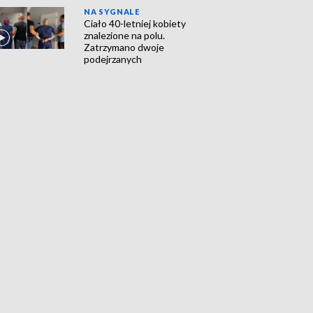
NA SYGNALE
Ciało 40-letniej kobiety
znalezione na polu.
Zatrzymano dwoje
podejrzanych