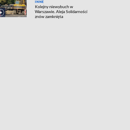
INNE
Kolejny niewybuch w
Warszawie. Aleja Solidarności
znów zamknięta