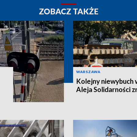
ZOBACZ TAKŻE
WARSZAWA
Kolejny niewybuch 
Aleja Solidarności 