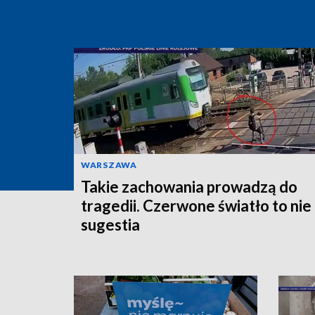
WARSZAWA
Takie zachowania prowadzą do
tragedii. Czerwone światło to nie
sugestia