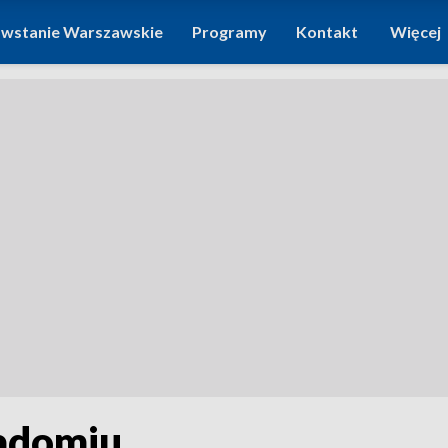
wstanie Warszawskie
Programy
Kontakt
Więcej
Radomiu