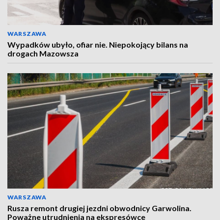
WARSZAWA
Wypadków ubyło, ofiar nie. Niepokojący bilans na
drogach Mazowsza
WARSZAWA
Rusza remont drugiej jezdni obwodnicy Garwolina.
Poważne utrudnienia na ekspresówce