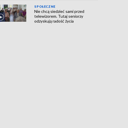
SPOŁECZNE
Nie chcą siedzieć sami przed
telewizorem. Tutaj seniorzy
odzyskują radość życia