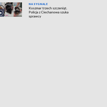
NA SYGNALE
Koszmar trzech szczeniąt.
Policja z Ciechanowa szuka
sprawcy