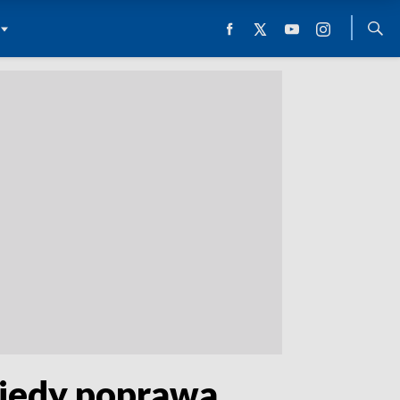
Kiedy poprawa