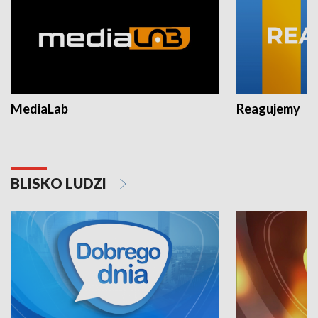
MediaLab
Reagujemy
BLISKO LUDZI