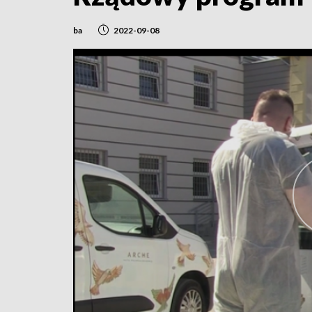
ba
2022-09-08