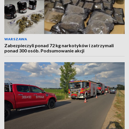
WARSZAWA
Zabezpieczyli ponad 72 kg narkotyków i zatrzymali
ponad 300 osób. Podsumowanie akcji