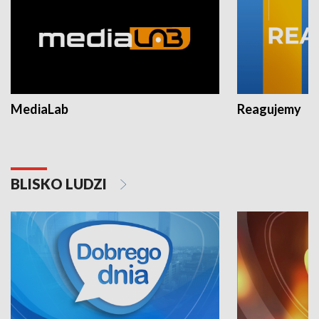
MediaLab
Reagujemy
BLISKO LUDZI