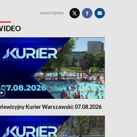
UDOSTĘPNIJ:
WIDEO
elewizyjny Kurier Warszawski: 07.08.2026