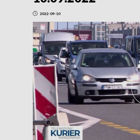
2022-09-10