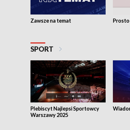
Zawsze na temat
Prosto
SPORT
Plebiscyt Najlepsi Sportowcy
Wiadom
Warszawy 2025