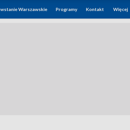
wstanie Warszawskie
Programy
Kontakt
Więcej