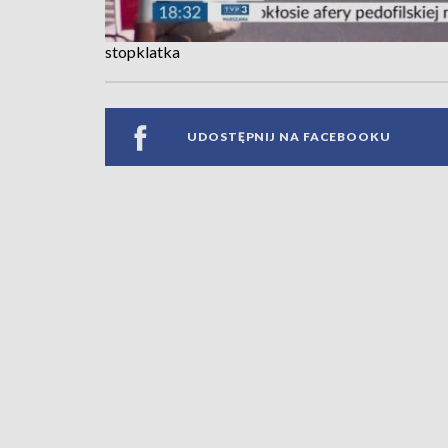
stopklatka
UDOSTĘPNIJ NA FACEBOOKU