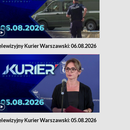
elewizyjny Kurier Warszawski: 06.08.2026
elewizyjny Kurier Warszawski: 05.08.2026