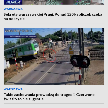
WARSZAWA
Sekrety warszawskiej Pragi. Ponad 120 kapliczek czeka
na odkrycie
WARSZAWA
Takie zachowania prowadzą do tragedii. Czerwone
światło to nie sugestia