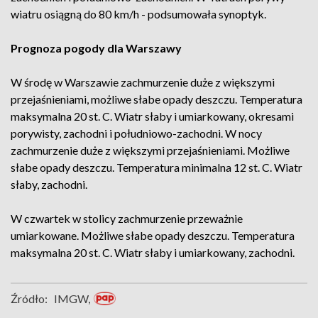
wiatru osiągną do 80 km/h - podsumowała synoptyk.
Prognoza pogody dla Warszawy
W środę w Warszawie zachmurzenie duże z większymi
przejaśnieniami, możliwe słabe opady deszczu. Temperatura
maksymalna 20 st. C. Wiatr słaby i umiarkowany, okresami
porywisty, zachodni i południowo-zachodni. W nocy
zachmurzenie duże z większymi przejaśnieniami. Możliwe
słabe opady deszczu. Temperatura minimalna 12 st. C. Wiatr
słaby, zachodni.
W czwartek w stolicy zachmurzenie przeważnie
umiarkowane. Możliwe słabe opady deszczu. Temperatura
maksymalna 20 st. C. Wiatr słaby i umiarkowany, zachodni.
Źródło:
IMGW,