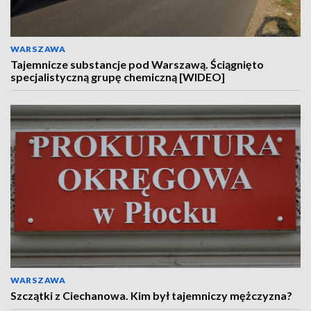
WARSZAWA
Tajemnicze substancje pod Warszawą. Ściągnięto
specjalistyczną grupę chemiczną [WIDEO]
WARSZAWA
Szczątki z Ciechanowa. Kim był tajemniczy mężczyzna?