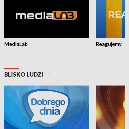
MediaLab
Reagujemy
BLISKO LUDZI