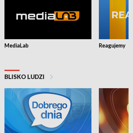
MediaLab
Reagujemy
BLISKO LUDZI