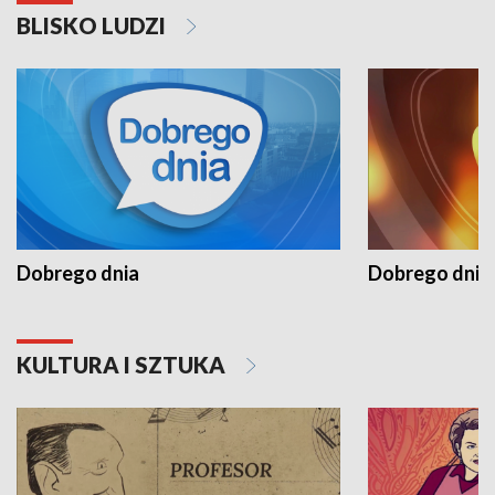
BLISKO LUDZI
Dobrego dnia
Dobrego dnia 
KULTURA I SZTUKA