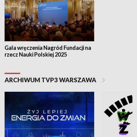
Gala wręczenia Nagród Fundacji na
rzecz Nauki Polskiej 2025
ARCHIWUM TVP3 WARSZAWA