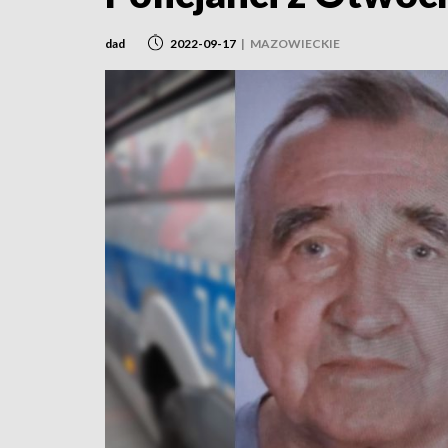
dad
2022-09-17
|
MAZOWIECKIE