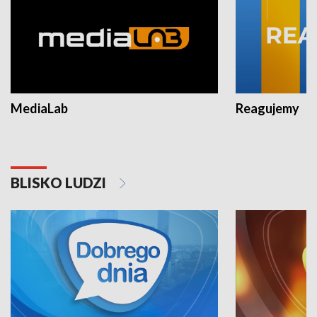
MediaLab
Reagujemy
BLISKO LUDZI