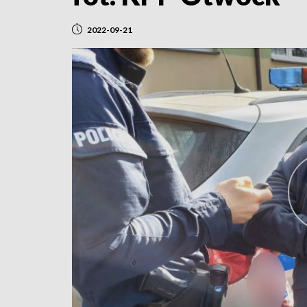
2022-09-21