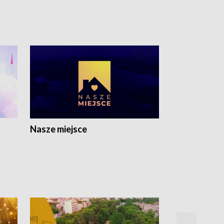
Nasze miejsce