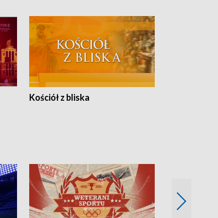
Kościół z bliska