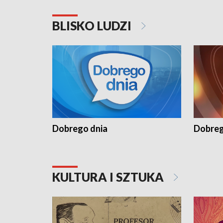
BLISKO LUDZI
Dobrego dnia
Dobreg
KULTURA I SZTUKA