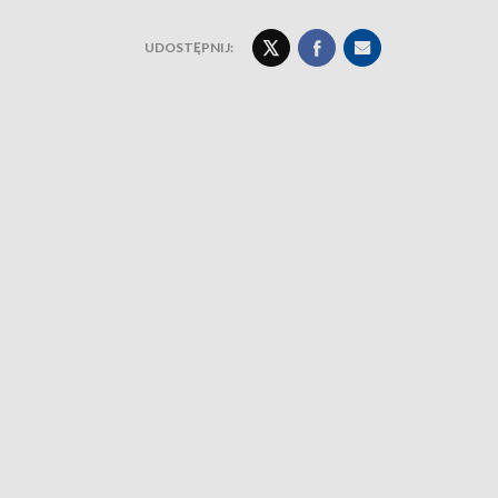
UDOSTĘPNIJ: