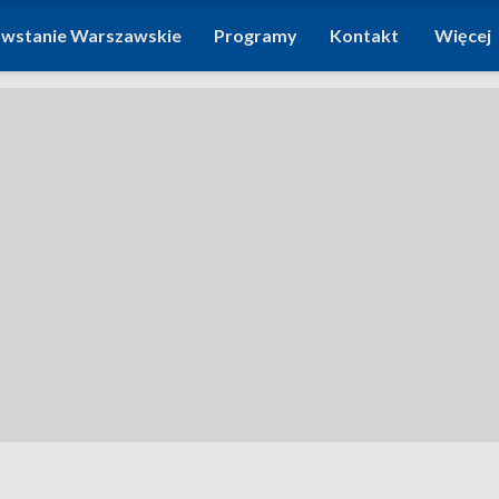
wstanie Warszawskie
Programy
Kontakt
Więcej