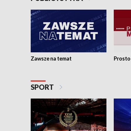
Zawsze na temat
Prosto
SPORT