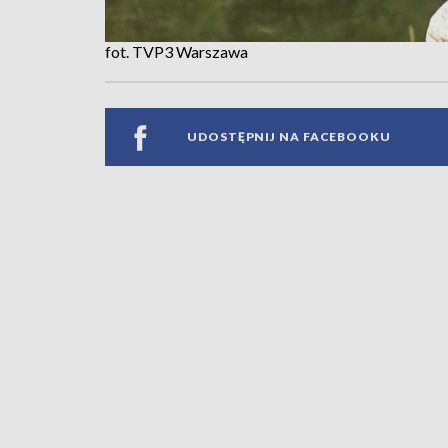
fot. TVP3 Warszawa
UDOSTĘPNIJ NA FACEBOOKU