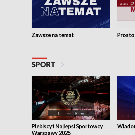
Zawsze na temat
Prosto
SPORT
Plebiscyt Najlepsi Sportowcy
Wiadom
Warszawy 2025