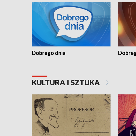
Dobrego dnia
Dobreg
KULTURA I SZTUKA