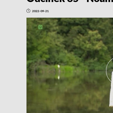
2022-09-21