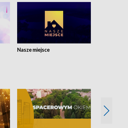
Nasze miejsce