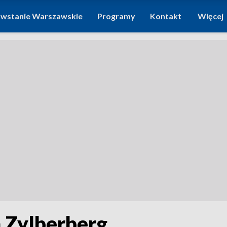
wstanie Warszawskie
Programy
Kontakt
Więcej
 Zylberberg