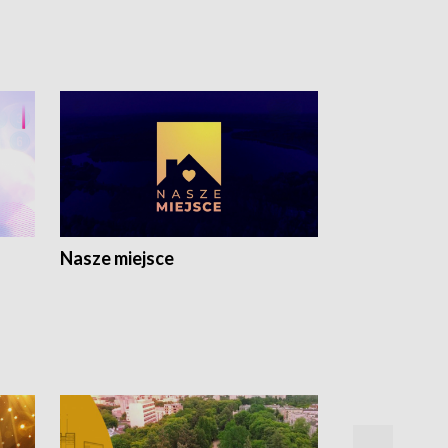
Nasze miejsce