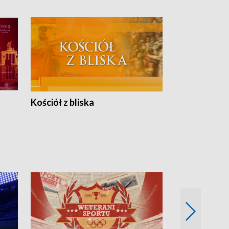
Kościół z bliska