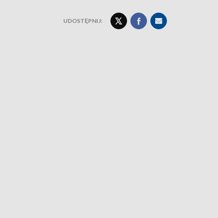
UDOSTĘPNIJ: