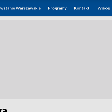
wstanie Warszawskie
Programy
Kontakt
Więcej
wa