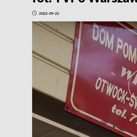
2022-09-22