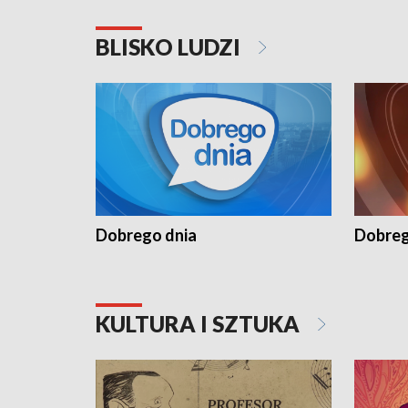
BLISKO LUDZI
Dobrego dnia
Dobreg
KULTURA I SZTUKA