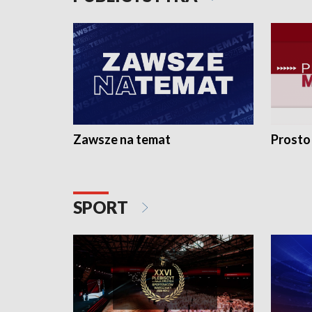
Zawsze na temat
Prosto
SPORT