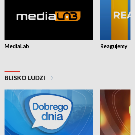
MediaLab
Reagujemy
BLISKO LUDZI