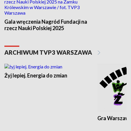
Gala wręczenia Nagród Fundacji na
rzecz Nauki Polskiej 2025
ARCHIWUM TVP3 WARSZAWA
Żyj lepiej. Energia do zmian
Gra Warszaw