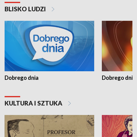
BLISKO LUDZI
Dobrego dnia
Dobrego dnia 
KULTURA I SZTUKA