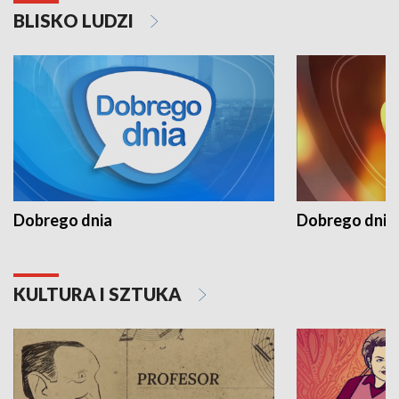
BLISKO LUDZI
Dobrego dnia
Dobrego dnia 
KULTURA I SZTUKA