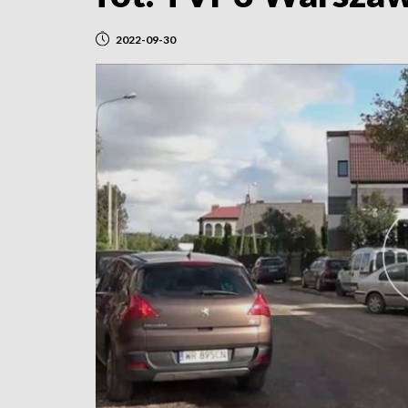
2022-09-30