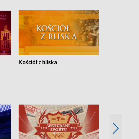
Kościół z bliska