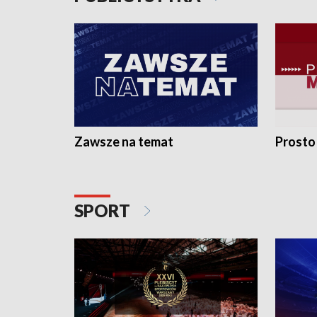
Zawsze na temat
Prosto
SPORT