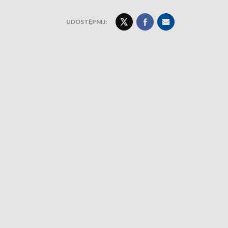
UDOSTĘPNIJ: