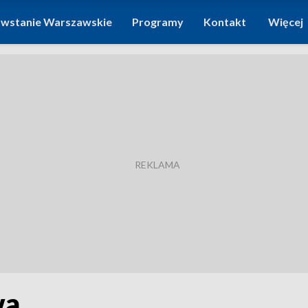
wstanie Warszawskie
Programy
Kontakt
Więcej
wa