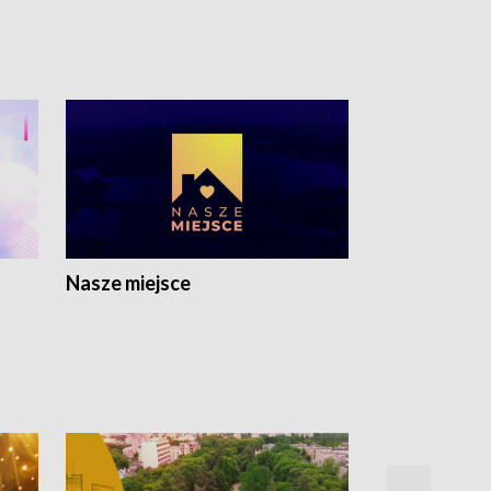
Nasze miejsce