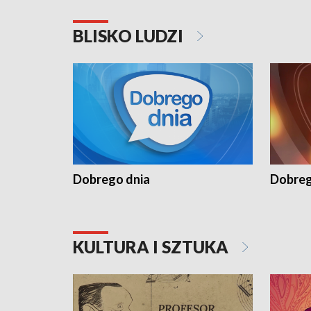
BLISKO LUDZI
Dobrego dnia
Dobreg
KULTURA I SZTUKA