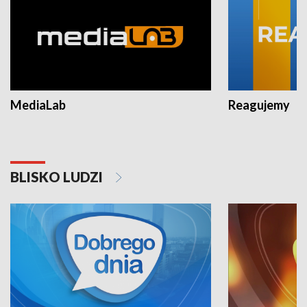
MediaLab
Reagujemy
BLISKO LUDZI