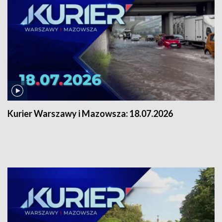
Kurier Warszawy i Mazowsza:
18.07.2026