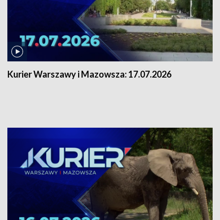
Kurier Warszawy i Mazowsza:
17.07.2026