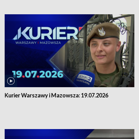
Kurier Warszawy i Mazowsza:
19.07.2026