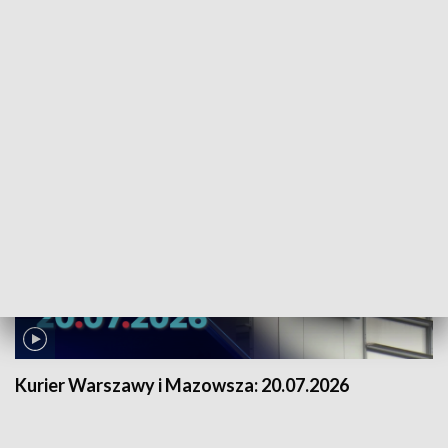
Kurier Warszawy i Mazowsza:
21.07.2026
Kurier Warszawy i Mazowsza:
20.07.2026