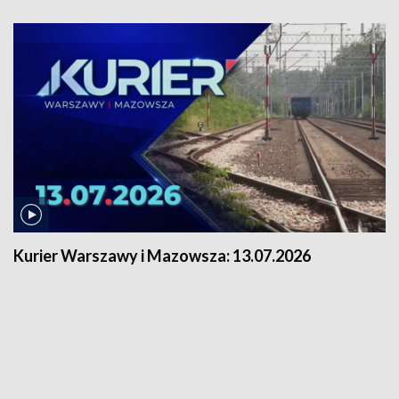
Kurier Warszawy i Mazowsza:
13.07.2026