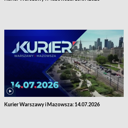
Kurier Warszawy i Mazowsza:
14.07.2026