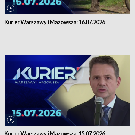
Kurier Warszawy i Mazowsza:
16.07.2026
Kurier Warszawy i Mazowsza:
15.07.2026