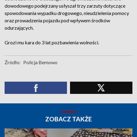
dowodowego podejrzany usłyszał trzy zarzuty dotyczące
spowodowania wypadku drogowego, nieudzielenia pomocy
oraz prowadzenia pojazdu pod wpływem środków
odurzających.
Grozi mu kara do 3 lat pozbawienia wolności.
Źródło:
Policja Bemowo
ZOBACZ TAKŻE