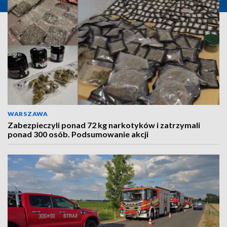
WARSZAWA
Zabezpieczyli ponad 72 kg narkotyków i zatrzymali
ponad 300 osób. Podsumowanie akcji