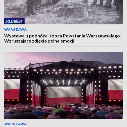
WARSZAWA
Wystawa u podnóża Kopca Powstania Warszawskiego.
Wzruszające zdjęcia pełne emocji
WARSZAWA