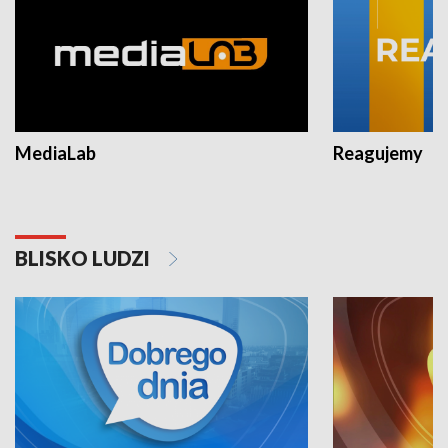
MediaLab
Reagujemy
BLISKO LUDZI