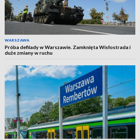
WARSZAWA
Próba defilady w Warszawie. Zamknięta Wisłostrada i
duże zmiany w ruchu