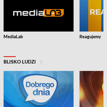
MediaLab
Reagujemy
BLISKO LUDZI