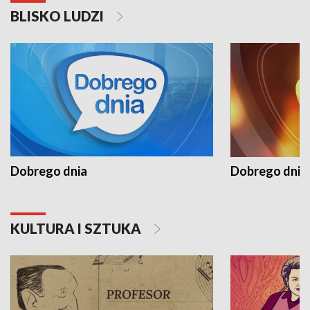
BLISKO LUDZI
Dobrego dnia
Dobrego dnia 
KULTURA I SZTUKA