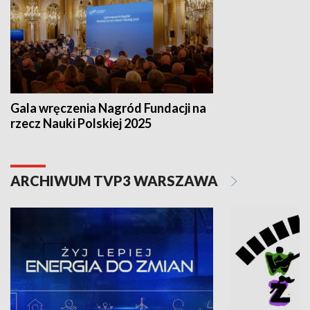
Gala wręczenia Nagród Fundacji na
rzecz Nauki Polskiej 2025
ARCHIWUM TVP3 WARSZAWA