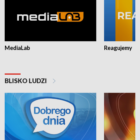
MediaLab
Reagujemy
BLISKO LUDZI