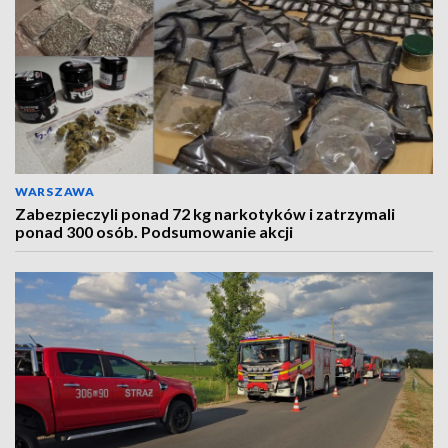
WARSZAWA
Zabezpieczyli ponad 72 kg narkotyków i zatrzymali
ponad 300 osób. Podsumowanie akcji