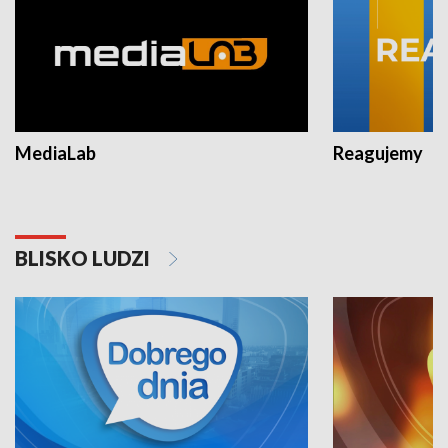
MediaLab
Reagujemy
BLISKO LUDZI