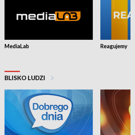
MediaLab
Reagujemy
BLISKO LUDZI