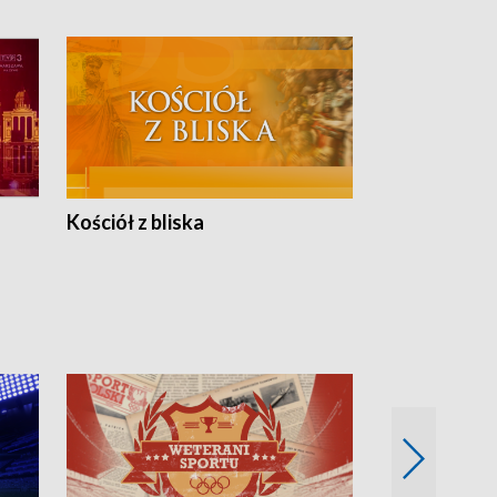
Kościół z bliska