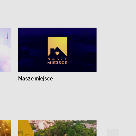
Nasze miejsce