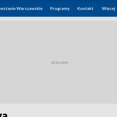
wstanie Warszawskie
Programy
Kontakt
Więcej
wa