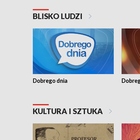
BLISKO LUDZI
Dobrego dnia
Dobreg
KULTURA I SZTUKA