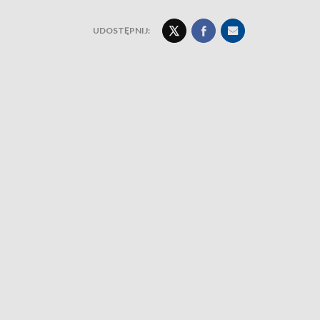
UDOSTĘPNIJ: