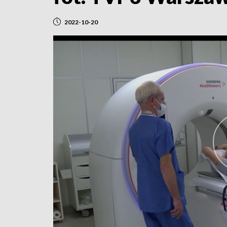
2022-10-20