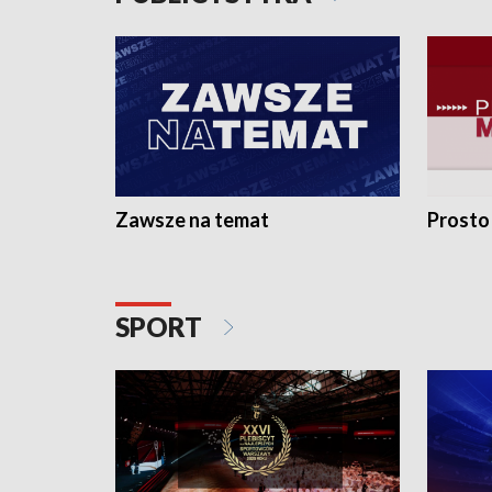
Zawsze na temat
Prosto
SPORT