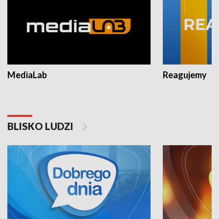
MediaLab
Reagujemy
BLISKO LUDZI