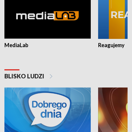
MediaLab
Reagujemy
BLISKO LUDZI