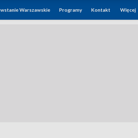
wstanie Warszawskie
Programy
Kontakt
Więcej