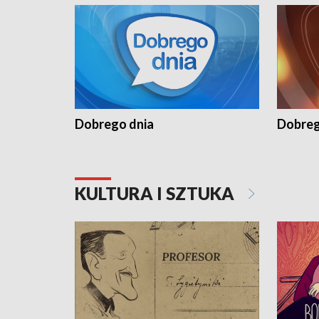
Dobrego dnia
Dobreg
KULTURA I SZTUKA