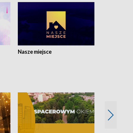
Nasze miejsce