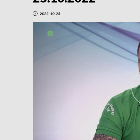
2022-10-25