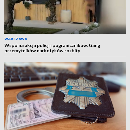
WARSZAWA
Wspólna akcja policji i pograniczników. Gang
przemytników narkotyków rozbity